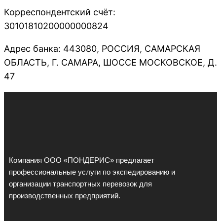
Корреспондентский счёт:
30101810200000000824
Адрес банка: 443080, РОССИЯ, САМАРСКАЯ
ОБЛАСТЬ, Г. САМАРА, ШОССЕ МОСКОВСКОЕ, Д.
47
Компания ООО «ПОНДЕРИС» предлагает
профессиональные услуги по экспедированию и
организации транспортных перевозок для
производственных предприятий.