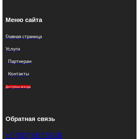
Меню сайта
Главная страница
Услуги
Партнерам
Контакты
Доступны всегда
Обратная связь
+7 (927) 607 53 38