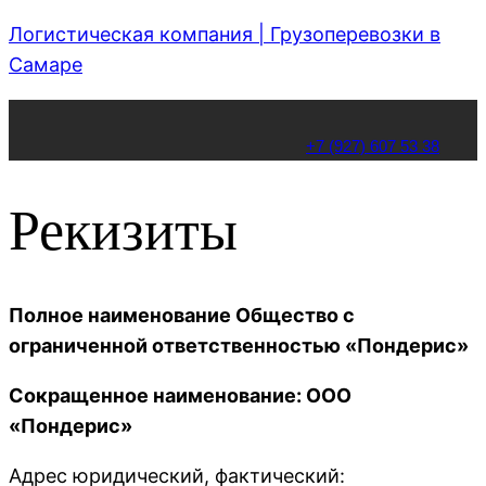
Логистическая компания | Грузоперевозки в
Самаре
+7 (927) 607 53 38
Рекизиты
Полное наименование Общество с
ограниченной ответственностью «Пондерис»
Сокращенное наименование: ООО
«Пондерис»
Адрес юридический, фактический: