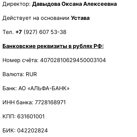
Директор:
Давыдова Оксана Алексеевна
Действует на основании
Устава
Тел.
+7
(927) 607 53-38
Банковские реквизиты в рублях РФ:
Номер счёта: 40702810629450003104
Валюта: RUR
Банк: АО «АЛЬФА-БАНК»
ИНН банка: 7728168971
КПП: 631601001
БИК: 042202824